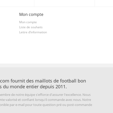
Mon compte
Mon compte
Liste de souhaits
Lettre d’information
com fournit des maillots de football bon
s du monde entier depuis 2011.
embre de notre équipe s'efforce d'assurer l'excellence. Nous
nte valorisé et confiant lorsqu'il commande avec nous. Notre
sponible par e-mail pour toute question pré ou post-commande