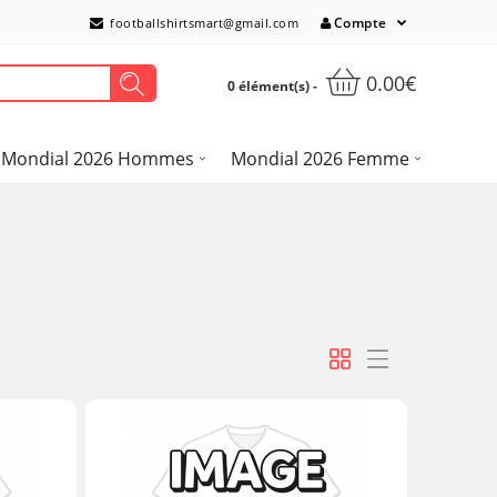
Compte
footballshirtsmart@gmail.com
0.00€
0 élément(s) -
Mondial 2026 Hommes
Mondial 2026 Femme