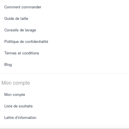
Comment commander
Guide de taille
Conseils de lavage
Politique de confidentialité
Termes et conditions
Blog
Mon compte
Mon compte
Liste de souhaits
Lettre d’information