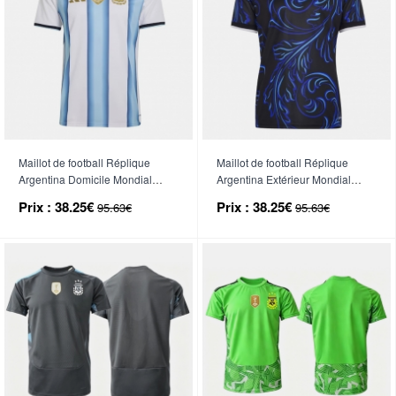
Maillot de football Réplique
Maillot de football Réplique
Argentina Domicile Mondial
Argentina Extérieur Mondial
2026 Manche Courte
2026 Manche Courte
Prix :
38.25€
Prix :
38.25€
95.63€
95.63€