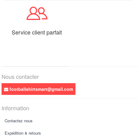
Service client parfait
Nous contacter
footballshirtsmart@gmail.com
Information
Contactez nous
Expédition & retours