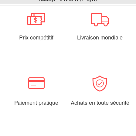
Prix compétitif
Livraison mondiale
Paiement pratique
Achats en toute sécurité