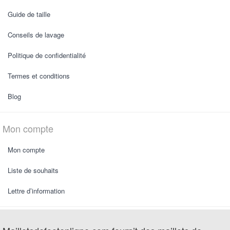
Guide de taille
Conseils de lavage
Politique de confidentialité
Termes et conditions
Blog
Mon compte
Mon compte
Liste de souhaits
Lettre d’information