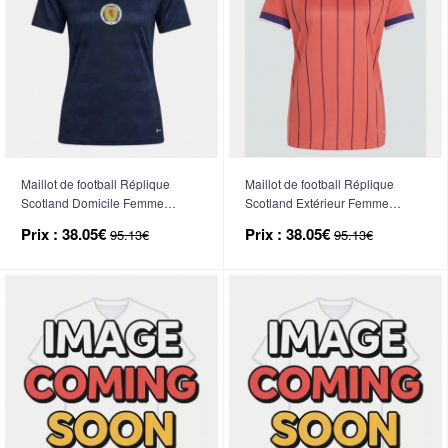
Maillot de football Réplique
Maillot de football Réplique
Scotland Domicile Femme
Scotland Extérieur Femme
Mondial 2026 Manche Courte
Mondial 2026 Manche Courte
Prix :
38.05€
Prix :
38.05€
95.13€
95.13€