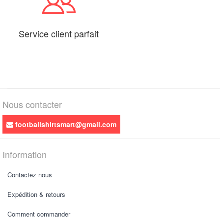
Service client parfait
Nous contacter
footballshirtsmart@gmail.com
Information
Contactez nous
Expédition & retours
Comment commander