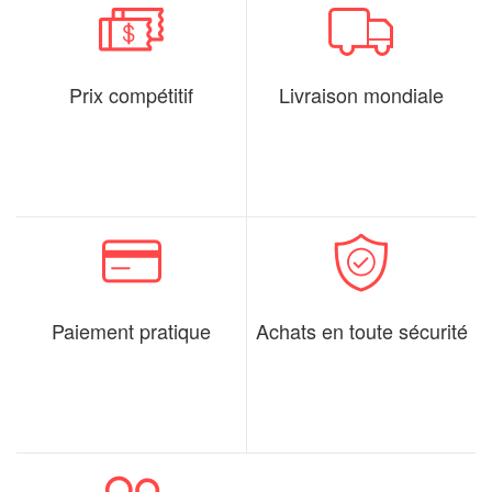
Prix compétitif
Livraison mondiale
Paiement pratique
Achats en toute sécurité