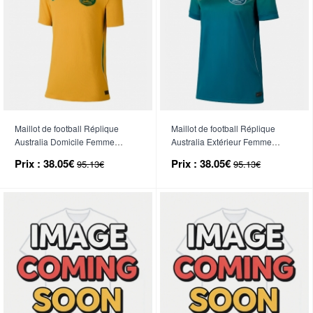
Maillot de football Réplique
Maillot de football Réplique
Australia Domicile Femme
Australia Extérieur Femme
Mondial 2026 Manche Courte
Mondial 2026 Manche Courte
Prix :
38.05€
Prix :
38.05€
95.13€
95.13€