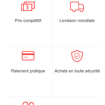
Prix compétitif
Livraison mondiale
Paiement pratique
Achats en toute sécurité