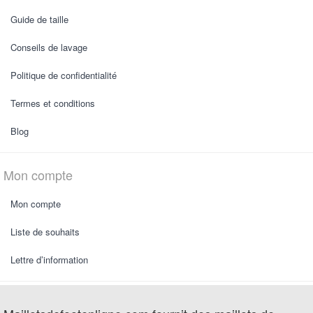
Guide de taille
Conseils de lavage
Politique de confidentialité
Termes et conditions
Blog
Mon compte
Mon compte
Liste de souhaits
Lettre d’information