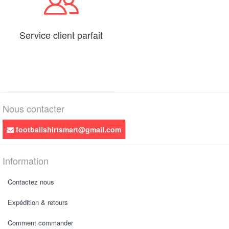
Service client parfait
Nous contacter
footballshirtsmart@gmail.com
Information
Contactez nous
Expédition & retours
Comment commander