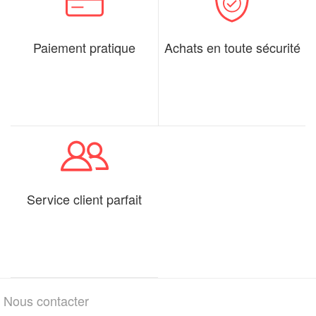
Paiement pratique
Achats en toute sécurité
Service client parfait
Nous contacter