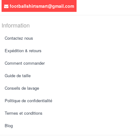
footballshirtsmart@gmail.com
Information
Contactez nous
Expédition & retours
Comment commander
Guide de taille
Conseils de lavage
Politique de confidentialité
Termes et conditions
Blog