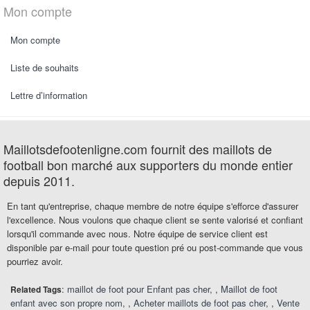
Mon compte
Mon compte
Liste de souhaits
Lettre d’information
Maillotsdefootenligne.com fournit des maillots de
football bon marché aux supporters du monde entier
depuis 2011.
En tant qu'entreprise, chaque membre de notre équipe s'efforce d'assurer
l'excellence. Nous voulons que chaque client se sente valorisé et confiant
lorsqu'il commande avec nous. Notre équipe de service client est
disponible par e-mail pour toute question pré ou post-commande que vous
pourriez avoir.
:
maillot de foot pour Enfant pas cher
,
Maillot de foot
Related Tags
enfant avec son propre nom
,
Acheter maillots de foot pas cher
,
Vente