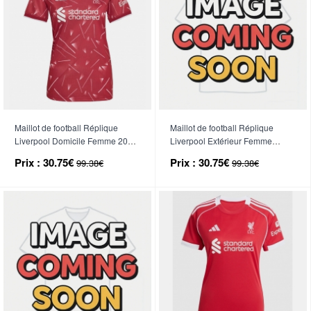
Maillot de football Réplique
Maillot de football Réplique
Liverpool Domicile Femme 2026-
Liverpool Extérieur Femme
27 Manche Courte
2026-27 Manche Courte
Prix :
30.75€
Prix :
30.75€
99.38€
99.38€