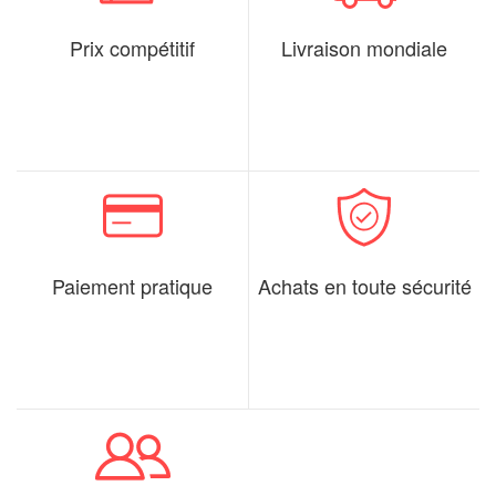
Prix compétitif
Livraison mondiale
Paiement pratique
Achats en toute sécurité