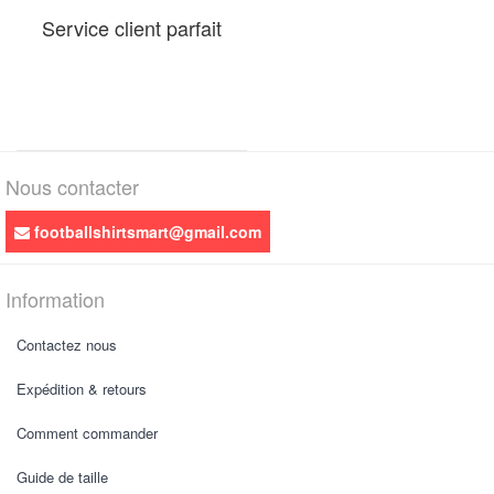
Service client parfait
Nous contacter
footballshirtsmart@gmail.com
Information
Contactez nous
Expédition & retours
Comment commander
Guide de taille