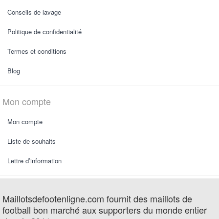
Conseils de lavage
Politique de confidentialité
Termes et conditions
Blog
Mon compte
Mon compte
Liste de souhaits
Lettre d’information
Maillotsdefootenligne.com fournit des maillots de
football bon marché aux supporters du monde entier