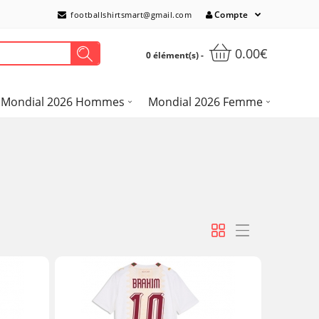
Compte
footballshirtsmart@gmail.com
0.00€
0 élément(s) -
Mondial 2026 Hommes
Mondial 2026 Femme