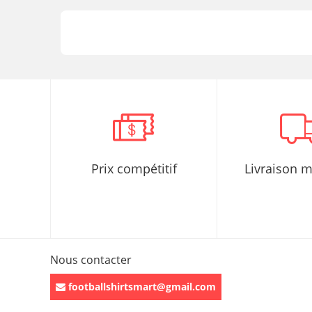
Prix compétitif
Livraison 
Nous contacter
footballshirtsmart@gmail.com