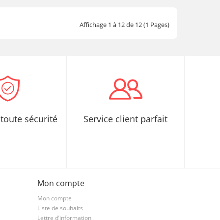
Affichage 1 à 12 de 12 (1 Pages)
toute sécurité
Service client parfait
Mon compte
Mon compte
Liste de souhaits
Lettre d’information