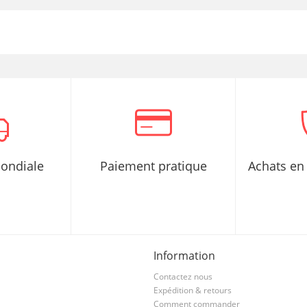
mondiale
Paiement pratique
Achats en 
Information
Contactez nous
Expédition & retours
Comment commander