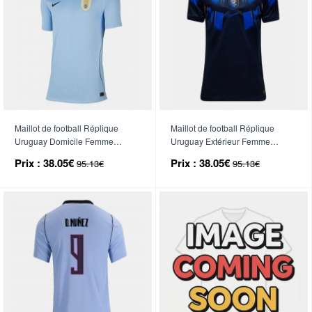
Maillot de football Réplique
Maillot de football Réplique
Uruguay Domicile Femme
Uruguay Extérieur Femme
Mondial 2026 Manche Courte
Mondial 2026 Manche Courte
Prix :
38.05€
Prix :
38.05€
95.13€
95.13€