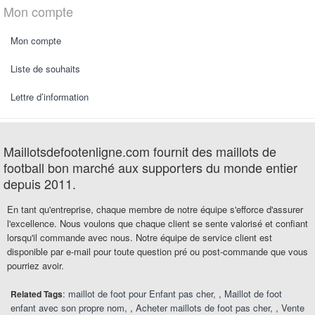
Mon compte
Mon compte
Liste de souhaits
Lettre d’information
Maillotsdefootenligne.com fournit des maillots de
football bon marché aux supporters du monde entier
depuis 2011.
En tant qu'entreprise, chaque membre de notre équipe s'efforce d'assurer
l'excellence. Nous voulons que chaque client se sente valorisé et confiant
lorsqu'il commande avec nous. Notre équipe de service client est
disponible par e-mail pour toute question pré ou post-commande que vous
pourriez avoir.
:
maillot de foot pour Enfant pas cher
,
Maillot de foot
Related Tags
enfant avec son propre nom
,
Acheter maillots de foot pas cher
,
Vente