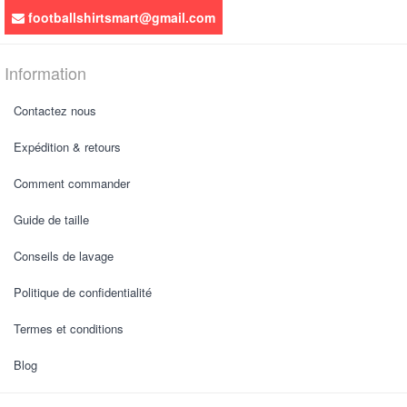
footballshirtsmart@gmail.com
Information
Contactez nous
Expédition & retours
Comment commander
Guide de taille
Conseils de lavage
Politique de confidentialité
Termes et conditions
Blog