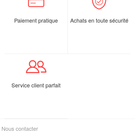
Paiement pratique
Achats en toute sécurité
Service client parfait
Nous contacter