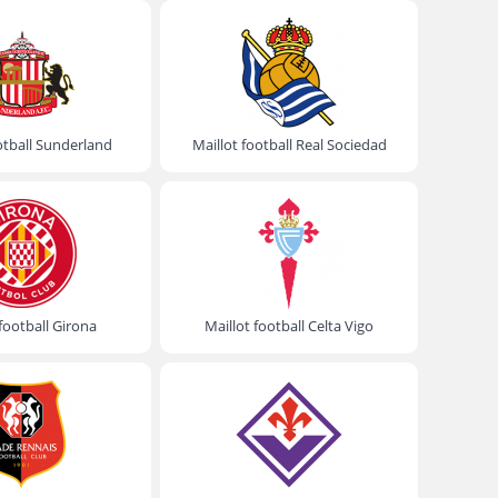
otball Sunderland
Maillot football Real Sociedad
football Girona
Maillot football Celta Vigo