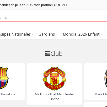
mandes de plus de
70 €
, code promo: FOOTBALL
quipes Nationales
Gardiens
Mondial 2026 Enfant
Club
l Barcelona
Maillot football Manchester
Maillot f
United