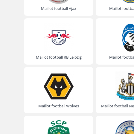
Maillot football Ajax
Maillot footba
Maillot football RB Leipzig
Maillot footba
Maillot football Wolves
Maillot football N