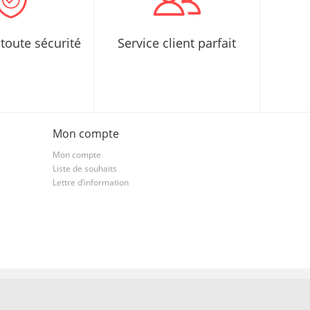
toute sécurité
Service client parfait
Mon compte
Mon compte
Liste de souhaits
Lettre d’information