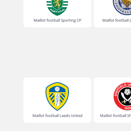
Maillot football Sporting CP
Maillot football 
Maillot football Leeds United
Maillot football S