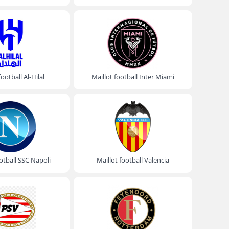
football Al-Hilal
Maillot football Inter Miami
otball SSC Napoli
Maillot football Valencia