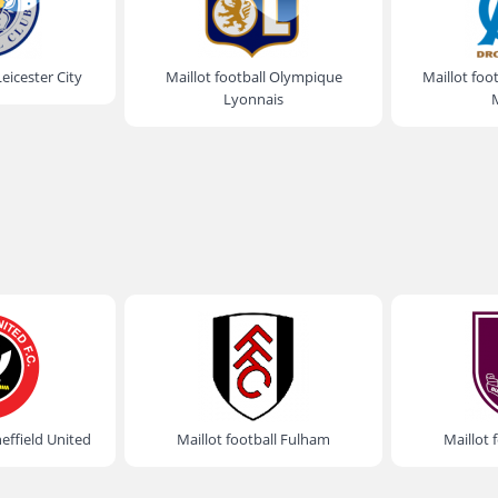
Leicester City
Maillot football Olympique
Maillot foo
Lyonnais
M
heffield United
Maillot football Fulham
Maillot 