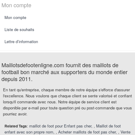
Mon compte
Mon compte
Liste de souhaits
Lettre d’information
Maillotsdefootenligne.com fournit des maillots de
football bon marché aux supporters du monde entier
depuis 2011.
En tant qu'entreprise, chaque membre de notre équipe s'efforce d'assurer
l'excellence. Nous voulons que chaque client se sente valorisé et confiant
lorsqu'il commande avec nous. Notre équipe de service client est
disponible par e-mail pour toute question pré ou post-commande que vous
pourriez avoir.
:
maillot de foot pour Enfant pas cher
,
Maillot de foot
Related Tags
enfant avec son propre nom
,
Acheter maillots de foot pas cher
,
Vente