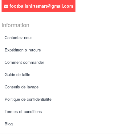
footballshirtsmart@gmail.com
Information
Contactez nous
Expédition & retours
Comment commander
Guide de taille
Conseils de lavage
Politique de confidentialité
Termes et conditions
Blog