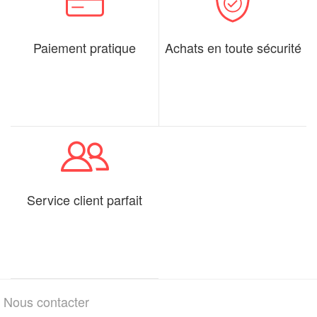
Paiement pratique
Achats en toute sécurité
Service client parfait
Nous contacter