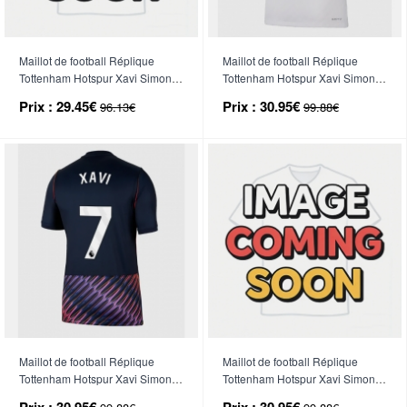
Maillot de football Réplique
Maillot de football Réplique
Tottenham Hotspur Xavi Simons
Tottenham Hotspur Xavi Simons
#7 Troisième Enfant 2026-27
#7 Domicile 2026-27 Manche
Prix :
29.45€
Prix :
30.95€
96.13€
99.88€
Manche Courte (+ Pantalon
Courte
court)
Maillot de football Réplique
Maillot de football Réplique
Tottenham Hotspur Xavi Simons
Tottenham Hotspur Xavi Simons
#7 Extérieur 2026-27 Manche
#7 Troisième 2026-27 Manche
Prix :
30.95€
Prix :
30.95€