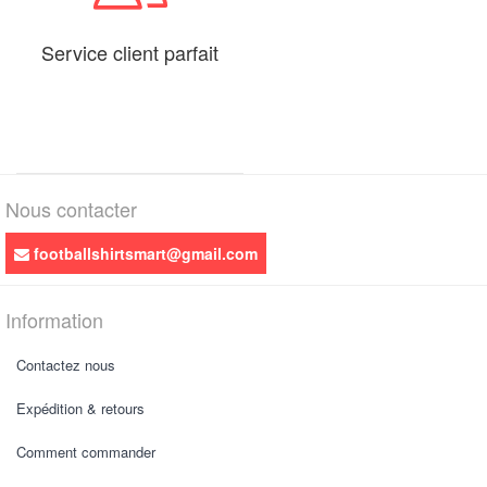
Service client parfait
Nous contacter
footballshirtsmart@gmail.com
Information
Contactez nous
Expédition & retours
Comment commander