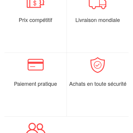
Prix compétitif
Livraison mondiale
Paiement pratique
Achats en toute sécurité