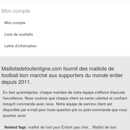
Mon compte
Mon compte
Liste de souhaits
Lettre d’information
Maillotsdefootenligne.com fournit des maillots de
football bon marché aux supporters du monde entier
depuis 2011.
En tant qu'entreprise, chaque membre de notre équipe s'efforce d'assurer
l'excellence. Nous voulons que chaque client se sente valorisé et confiant
lorsqu'il commande avec nous. Notre équipe de service client est
disponible par e-mail pour toute question pré ou post-commande que vous
pourriez avoir.
:
maillot de foot pour Enfant pas cher
,
Maillot de foot
Related Tags