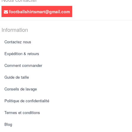
footballshirtsmart@gmail.com
Information
Contactez nous
Expédition & retours
Comment commander
Guide de taille
Conseils de lavage
Politique de confidentialité
Termes et conditions
Blog