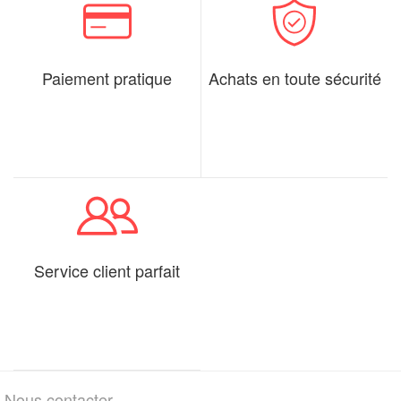
Paiement pratique
Achats en toute sécurité
Service client parfait
Nous contacter