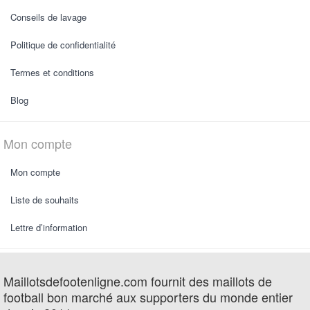
Conseils de lavage
Politique de confidentialité
Termes et conditions
Blog
Mon compte
Mon compte
Liste de souhaits
Lettre d’information
Maillotsdefootenligne.com fournit des maillots de
football bon marché aux supporters du monde entier