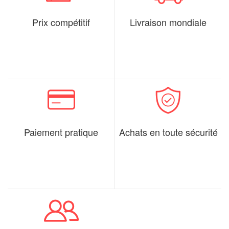
Prix compétitif
Livraison mondiale
Paiement pratique
Achats en toute sécurité