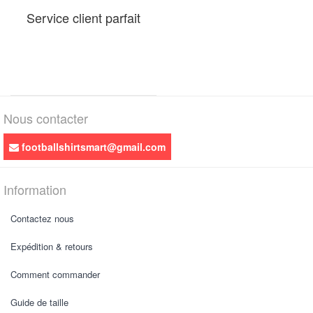
Service client parfait
Nous contacter
footballshirtsmart@gmail.com
Information
Contactez nous
Expédition & retours
Comment commander
Guide de taille