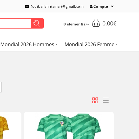
Compte
footballshirtsmart@gmail.com
0.00€
0 élément(s) -
Mondial 2026 Hommes
Mondial 2026 Femme