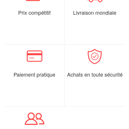
Prix compétitif
Livraison mondiale
Paiement pratique
Achats en toute sécurité