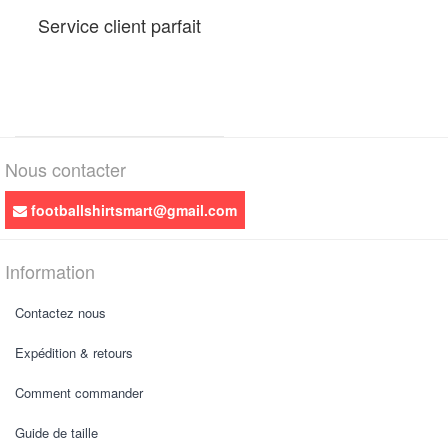
Service client parfait
Nous contacter
footballshirtsmart@gmail.com
Information
Contactez nous
Expédition & retours
Comment commander
Guide de taille