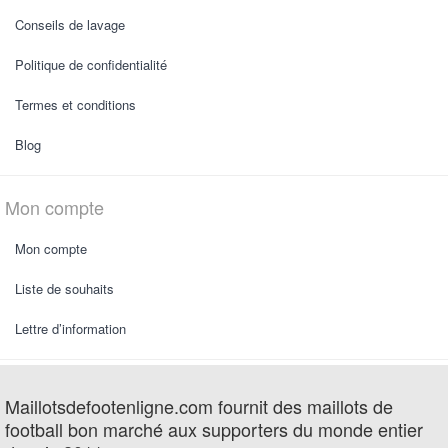
Conseils de lavage
Politique de confidentialité
Termes et conditions
Blog
Mon compte
Mon compte
Liste de souhaits
Lettre d’information
Maillotsdefootenligne.com fournit des maillots de
football bon marché aux supporters du monde entier