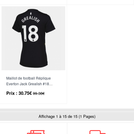
Maillot de football Réplique
Everton Jack Grealish #18
Troisième Femme 2025-26
Prix :
30.75€
99.38€
Manche Courte
Affichage 1 à 15 de 15 (1 Pages)