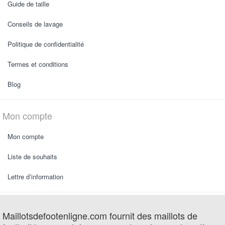
Guide de taille
Conseils de lavage
Politique de confidentialité
Termes et conditions
Blog
Mon compte
Mon compte
Liste de souhaits
Lettre d’information
Maillotsdefootenligne.com fournit des maillots de