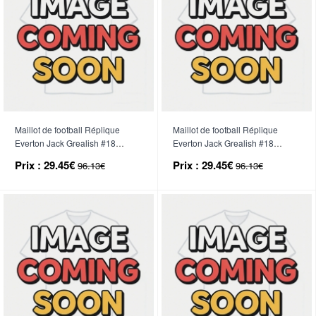
Maillot de football Réplique
Maillot de football Réplique
Everton Jack Grealish #18
Everton Jack Grealish #18
Domicile Enfant 2026-27
Extérieur Enfant 2026-27
Prix :
29.45€
Prix :
29.45€
96.13€
96.13€
Manche Courte (+ Pantalon
Manche Courte (+ Pantalon
court)
court)