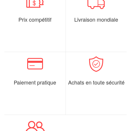
Prix compétitif
Livraison mondiale
Paiement pratique
Achats en toute sécurité