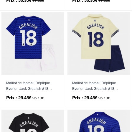
99.88€
99.88€
Courte
Courte
Maillot de football Réplique
Maillot de football Réplique
Everton Jack Grealish #18
Everton Jack Grealish #18
Domicile Enfant 2025-26
Extérieur Enfant 2025-26
Prix :
29.45€
Prix :
29.45€
96.13€
96.13€
Manche Courte (+ Pantalon
Manche Courte (+ Pantalon
court)
court)