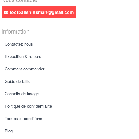
footballshirtsmart@gmail.com
Information
Contactez nous
Expédition & retours
Comment commander
Guide de taille
Conseils de lavage
Politique de confidentialité
Termes et conditions
Blog