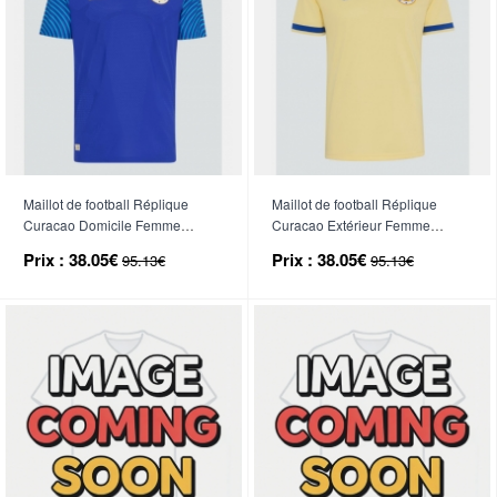
Maillot de football Réplique
Maillot de football Réplique
Curacao Domicile Femme
Curacao Extérieur Femme
Mondial 2026 Manche Courte
Mondial 2026 Manche Courte
Prix :
38.05€
Prix :
38.05€
95.13€
95.13€