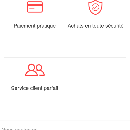
Paiement pratique
Achats en toute sécurité
Service client parfait
Nous contacter