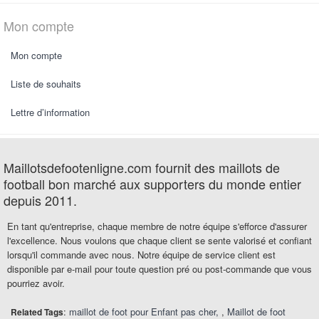
Mon compte
Mon compte
Liste de souhaits
Lettre d’information
Maillotsdefootenligne.com fournit des maillots de
football bon marché aux supporters du monde entier
depuis 2011.
En tant qu'entreprise, chaque membre de notre équipe s'efforce d'assurer
l'excellence. Nous voulons que chaque client se sente valorisé et confiant
lorsqu'il commande avec nous. Notre équipe de service client est
disponible par e-mail pour toute question pré ou post-commande que vous
pourriez avoir.
:
maillot de foot pour Enfant pas cher
,
Maillot de foot
Related Tags