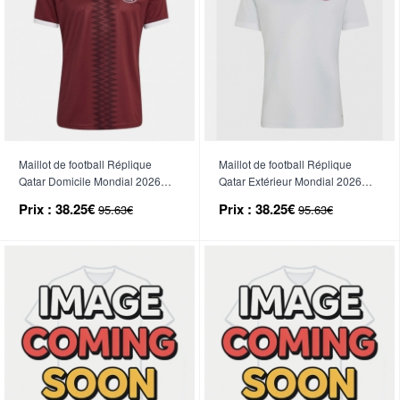
Maillot de football Réplique
Maillot de football Réplique
Qatar Domicile Mondial 2026
Qatar Extérieur Mondial 2026
Manche Courte
Manche Courte
Prix :
38.25€
Prix :
38.25€
95.63€
95.63€