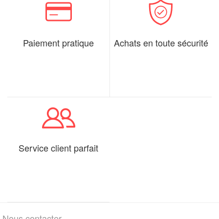
Paiement pratique
Achats en toute sécurité
Service client parfait
Nous contacter