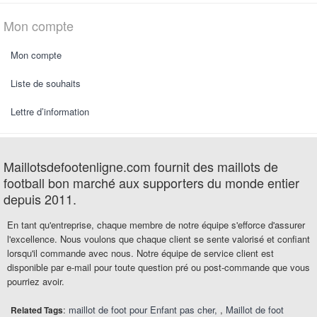
Mon compte
Mon compte
Liste de souhaits
Lettre d’information
Maillotsdefootenligne.com fournit des maillots de
football bon marché aux supporters du monde entier
depuis 2011.
En tant qu'entreprise, chaque membre de notre équipe s'efforce d'assurer
l'excellence. Nous voulons que chaque client se sente valorisé et confiant
lorsqu'il commande avec nous. Notre équipe de service client est
disponible par e-mail pour toute question pré ou post-commande que vous
pourriez avoir.
:
maillot de foot pour Enfant pas cher
,
Maillot de foot
Related Tags