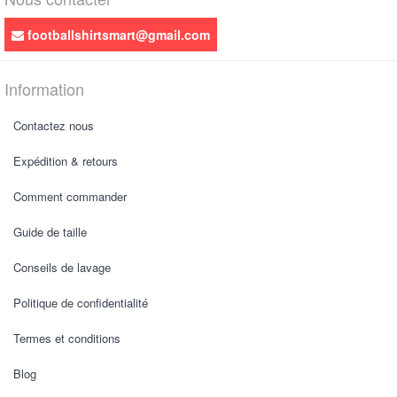
footballshirtsmart@gmail.com
Information
Contactez nous
Expédition & retours
Comment commander
Guide de taille
Conseils de lavage
Politique de confidentialité
Termes et conditions
Blog