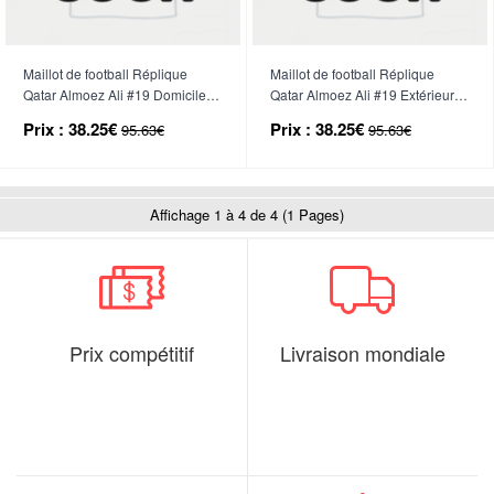
Maillot de football Réplique
Maillot de football Réplique
Qatar Almoez Ali #19 Domicile
Qatar Almoez Ali #19 Extérieur
Mondial 2026 Manche Courte
Mondial 2026 Manche Courte
Prix :
38.25€
Prix :
38.25€
95.63€
95.63€
Affichage 1 à 4 de 4 (1 Pages)
Prix compétitif
Livraison mondiale