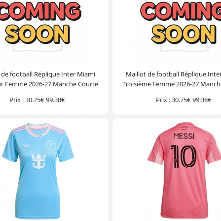
 de football Réplique Inter Miami
Maillot de football Réplique Int
ur Femme 2026-27 Manche Courte
Troisième Femme 2026-27 Manch
Prix :
30.75€
99.38€
Prix :
30.75€
99.38€