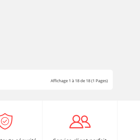
Affichage 1 à 18 de 18 (1 Pages)