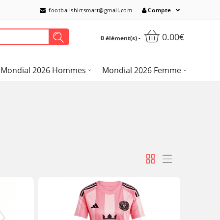
Compte
footballshirtsmart@gmail.com
0.00€
0 élément(s) -
Mondial 2026 Hommes
Mondial 2026 Femme