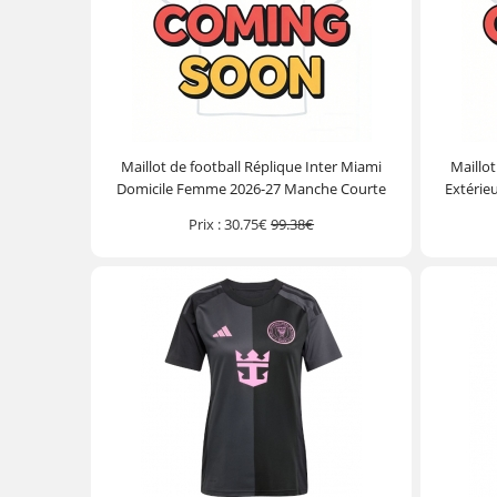
Maillot de football Réplique Inter Miami
Maillot
Domicile Femme 2026-27 Manche Courte
Extérie
Prix :
30.75€
99.38€