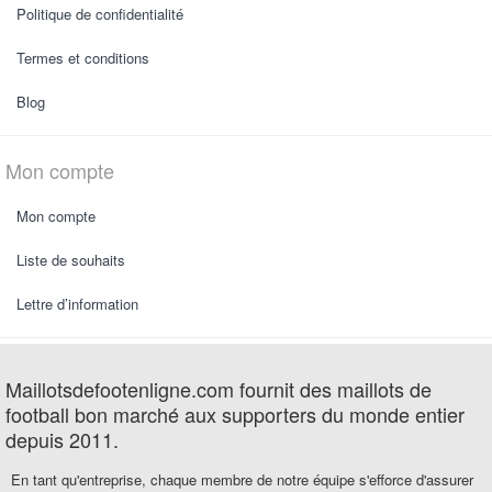
Politique de confidentialité
Termes et conditions
Blog
Mon compte
Mon compte
Liste de souhaits
Lettre d’information
Maillotsdefootenligne.com fournit des maillots de
football bon marché aux supporters du monde entier
depuis 2011.
En tant qu'entreprise, chaque membre de notre équipe s'efforce d'assurer