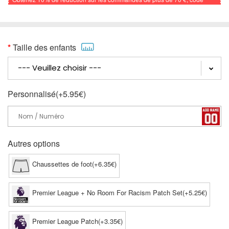
promo: FOOTBALL
Taille des enfants
Personnalisé(+5.95€)
Autres options
Chaussettes de foot(+6.35€)
Premier League + No Room For Racism Patch Set(+5.25€)
Premier League Patch(+3.35€)