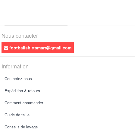
Nous contacter
footballshirtsmart@gmail.com
Information
Contactez nous
Expédition & retours
Comment commander
Guide de taille
Conseils de lavage