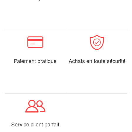
Paiement pratique
Achats en toute sécurité
Service client parfait