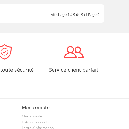
Affichage 1 à 9 de 9 (1 Pages)
toute sécurité
Service client parfait
Mon compte
Mon compte
Liste de souhaits
Lettre d’information