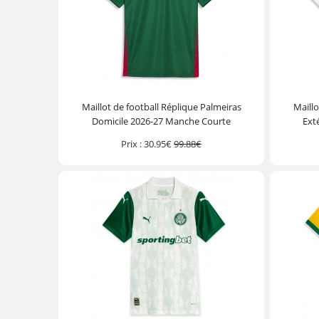
Maillot de football Réplique Palmeiras
Maillo
Domicile 2026-27 Manche Courte
Ext
Prix :
30.95€
99.88€