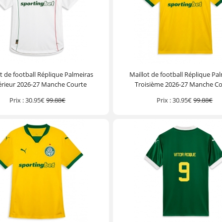
t de football Réplique Palmeiras
Maillot de football Réplique Pa
érieur 2026-27 Manche Courte
Troisième 2026-27 Manche Co
Prix :
30.95€
99.88€
Prix :
30.95€
99.88€