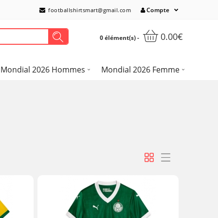
Compte
footballshirtsmart@gmail.com
0.00€
0 élément(s) -
Mondial 2026 Hommes
Mondial 2026 Femme