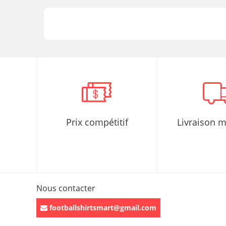
Prix compétitif
Livraison 
Nous contacter
footballshirtsmart@gmail.com