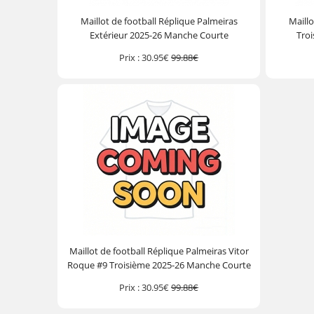
Maillot de football Réplique Palmeiras
Maillo
Extérieur 2025-26 Manche Courte
Tro
Prix :
30.95€
99.88€
Maillot de football Réplique Palmeiras Vitor
Roque #9 Troisième 2025-26 Manche Courte
Prix :
30.95€
99.88€