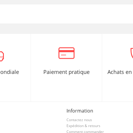
mondiale
Paiement pratique
Achats en 
Information
Contactez nous
Expédition & retours
Comment commander