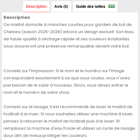
Description
Avis (0)
Guide des tailles
Description
Ce maillot domicile à manches courtes pour gardien de but de
Chelsea (saison 2025-2026) arbore un design exclusif. Son tissu
de haute qualité à séchage rapide et ses couleurs éclatantes
vous assureront une présence remarquable devant votre but.
Conseils sur l'impression: Si le nom et le numéro sur l'image
correspondent exactement à ce que vous voulez, vous n'avez
pas besoin de le saisir à nouveau. Sinon, vous devez entrer le
nom et le numéro de votre choix.
Conseils sur le lavage: Il est recommandé de laver le maillot de
football à la main. Si vous souhaitez utiliser une machine à laver,
pensez à retourner le maillot de football puis à le laver. Et
remplissez la machine d'eau froide et utilisez un cycle de lavage
doux afin de mieux protéger les couleurs.