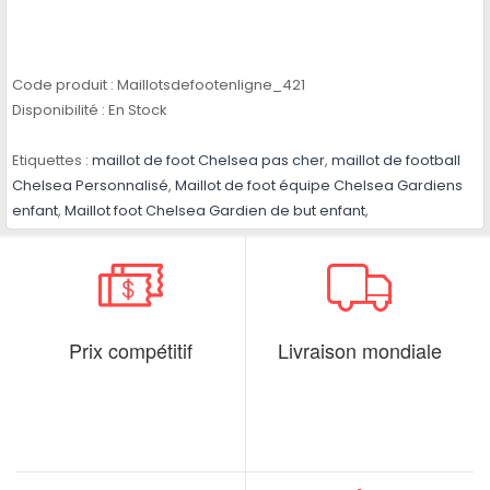
Code produit :
Maillotsdefootenligne_421
Disponibilité :
En Stock
Etiquettes :
maillot de foot Chelsea pas cher
,
maillot de football
Chelsea Personnalisé
,
Maillot de foot équipe Chelsea Gardiens
enfant
,
Maillot foot Chelsea Gardien de but enfant
,
Prix compétitif
Livraison mondiale