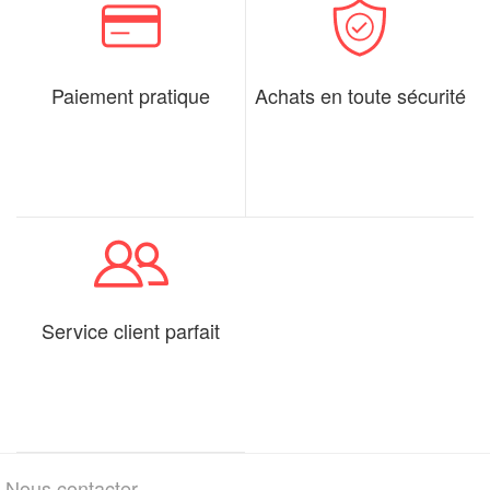
Paiement pratique
Achats en toute sécurité
Service client parfait
Nous contacter