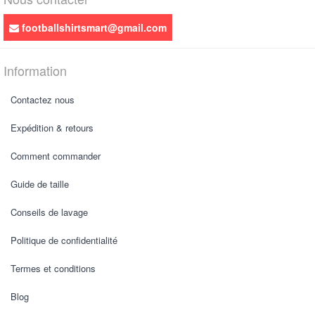
footballshirtsmart@gmail.com
Information
Contactez nous
Expédition & retours
Comment commander
Guide de taille
Conseils de lavage
Politique de confidentialité
Termes et conditions
Blog