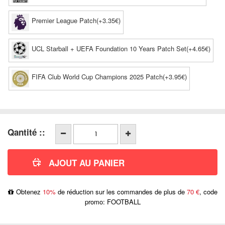
Premier League Patch(+3.35€)
UCL Starball + UEFA Foundation 10 Years Patch Set(+4.65€)
FIFA Club World Cup Champions 2025 Patch(+3.95€)
Qantité ::
Obtenez
10%
de réduction sur les commandes de plus de
70 €
, code
promo: FOOTBALL