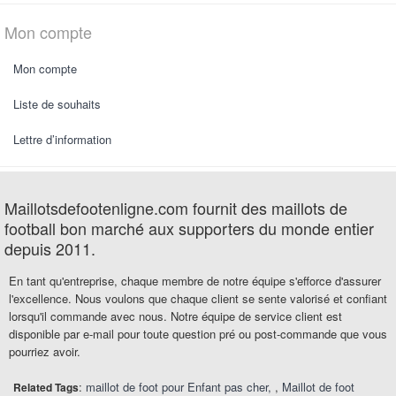
Mon compte
Mon compte
Liste de souhaits
Lettre d’information
Maillotsdefootenligne.com fournit des maillots de
football bon marché aux supporters du monde entier
depuis 2011.
En tant qu'entreprise, chaque membre de notre équipe s'efforce d'assurer
l'excellence. Nous voulons que chaque client se sente valorisé et confiant
lorsqu'il commande avec nous. Notre équipe de service client est
disponible par e-mail pour toute question pré ou post-commande que vous
pourriez avoir.
:
maillot de foot pour Enfant pas cher
,
Maillot de foot
Related Tags