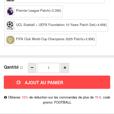
Premier League Patch(+3.35€)
UCL Starball + UEFA Foundation 10 Years Patch Set(+4.65€)
FIFA Club World Cup Champions 2025 Patch(+3.95€)
Qantité ::
Obtenez
10%
de réduction sur les commandes de plus de
70 €
, code
promo: FOOTBALL