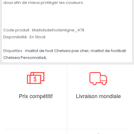
doux afin de mieux protéger les couleurs.
Code produit :
Maillotsdefootenligne_479
Disponibilité :
En Stock
Etiquettes :
maillot de foot Chelsea pas cher
,
maillot de football
Chelsea Personnalisé
,
Prix compétitif
Livraison mondiale