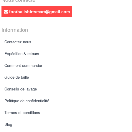
footballshirtsmart@gmail.com
Information
Contactez nous
Expédition & retours
Comment commander
Guide de taille
Conseils de lavage
Politique de confidentialité
Termes et conditions
Blog