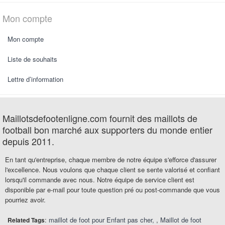
Mon compte
Mon compte
Liste de souhaits
Lettre d’information
Maillotsdefootenligne.com fournit des maillots de
football bon marché aux supporters du monde entier
depuis 2011.
En tant qu'entreprise, chaque membre de notre équipe s'efforce d'assurer
l'excellence. Nous voulons que chaque client se sente valorisé et confiant
lorsqu'il commande avec nous. Notre équipe de service client est
disponible par e-mail pour toute question pré ou post-commande que vous
pourriez avoir.
:
maillot de foot pour Enfant pas cher
,
Maillot de foot
Related Tags