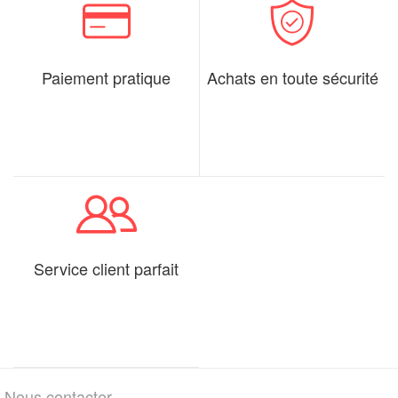
Paiement pratique
Achats en toute sécurité
Service client parfait
Nous contacter