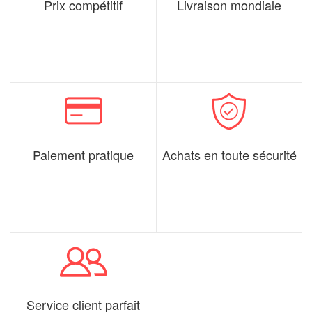
Prix compétitif
Livraison mondiale
Paiement pratique
Achats en toute sécurité
Service client parfait