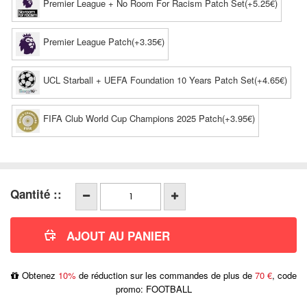
Premier League + No Room For Racism Patch Set(+5.25€)
Premier League Patch(+3.35€)
UCL Starball + UEFA Foundation 10 Years Patch Set(+4.65€)
FIFA Club World Cup Champions 2025 Patch(+3.95€)
Qantité ::
Obtenez
10%
de réduction sur les commandes de plus de
70 €
, code
promo: FOOTBALL