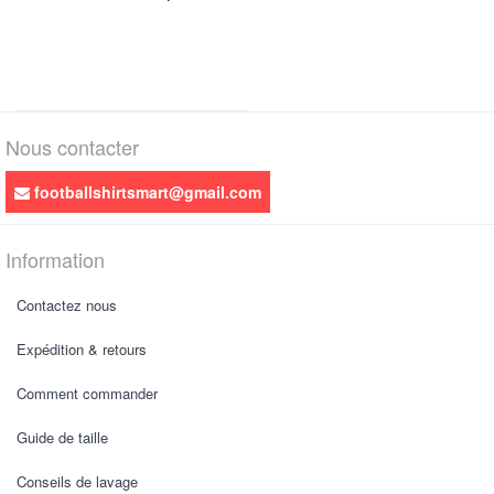
Nous contacter
footballshirtsmart@gmail.com
Information
Contactez nous
Expédition & retours
Comment commander
Guide de taille
Conseils de lavage