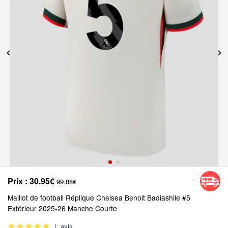
Prix :
30.95€
99.88€
Maillot de football Réplique Chelsea Benoit Badiashile #5
Extérieur 2025-26 Manche Courte
|
avis