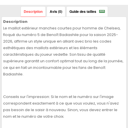
Description
Avis (0)
Guide des tailles
Description
Le maillot extérieur manches courtes pour homme de Chelsea,
floqué du numéro 5 de Benoît Badiashile pour la saison 2025-
2026, affirme un style unique en alliant avec brio les codes
esthétiques des maillots extérieurs et les éléments
caractéristiques du joueur vedette. Son tissu de qualité
supérieure garantit un confort optimal tout au long de la journée,
ce qui en fait un incontournable pour les fans de Benoît
Badiashile.
Conseils sur l'impression: Si le nom et le numéro sur l'image
correspondent exactement à ce que vous voulez, vous n'avez
pas besoin de le saisir à nouveau. Sinon, vous devez entrer le
nom et le numéro de votre choix.