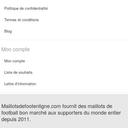
Politique de confidentialité
Termes et conditions
Blog
Mon compte
Mon compte
Liste de souhaits
Lettre d’information
Maillotsdefootenligne.com fournit des maillots de
football bon marché aux supporters du monde entier
depuis 2011.