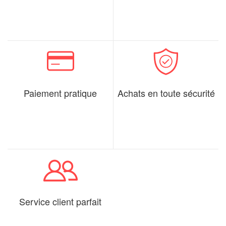
Paiement pratique
Achats en toute sécurité
Service client parfait