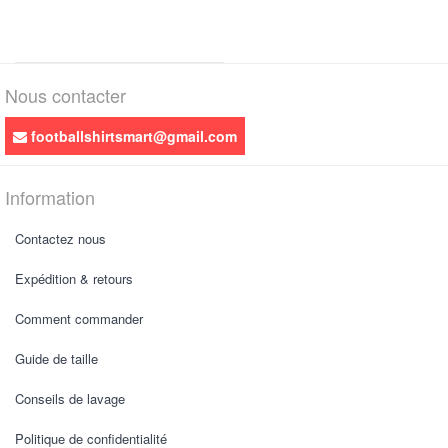
Nous contacter
footballshirtsmart@gmail.com
Information
Contactez nous
Expédition & retours
Comment commander
Guide de taille
Conseils de lavage
Politique de confidentialité