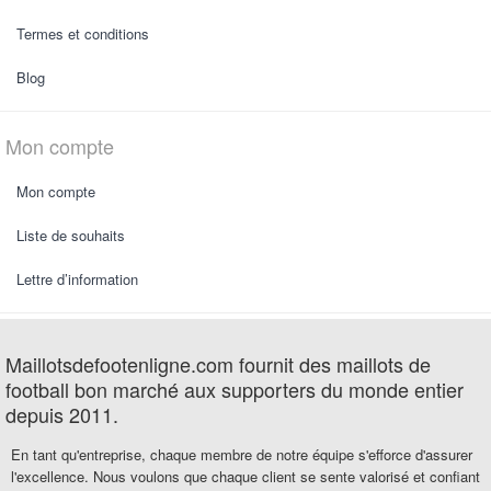
Termes et conditions
Blog
Mon compte
Mon compte
Liste de souhaits
Lettre d’information
Maillotsdefootenligne.com fournit des maillots de
football bon marché aux supporters du monde entier
depuis 2011.
En tant qu'entreprise, chaque membre de notre équipe s'efforce d'assurer
l'excellence. Nous voulons que chaque client se sente valorisé et confiant