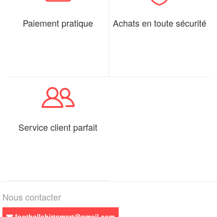
Paiement pratique
Achats en toute sécurité
Service client parfait
Nous contacter
footballshirtsmart@gmail.com