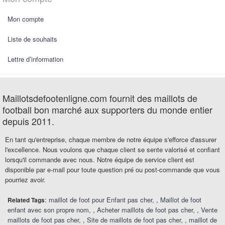
Mon compte
Liste de souhaits
Lettre d’information
Maillotsdefootenligne.com fournit des maillots de
football bon marché aux supporters du monde entier
depuis 2011.
En tant qu'entreprise, chaque membre de notre équipe s'efforce d'assurer
l'excellence. Nous voulons que chaque client se sente valorisé et confiant
lorsqu'il commande avec nous. Notre équipe de service client est
disponible par e-mail pour toute question pré ou post-commande que vous
pourriez avoir.
:
maillot de foot pour Enfant pas cher
,
Maillot de foot
Related Tags
enfant avec son propre nom
,
Acheter maillots de foot pas cher
,
Vente
maillots de foot pas cher
,
Site de maillots de foot pas cher
,
maillot de