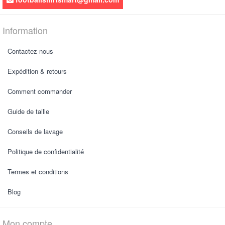
Information
Contactez nous
Expédition & retours
Comment commander
Guide de taille
Conseils de lavage
Politique de confidentialité
Termes et conditions
Blog
Mon compte