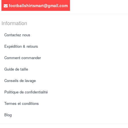
footballshirtsmart@gmail.com
Information
Contactez nous
Expédition & retours
Comment commander
Guide de taille
Conseils de lavage
Politique de confidentialité
Termes et conditions
Blog