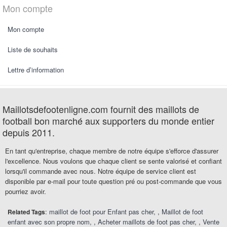
Mon compte
Mon compte
Liste de souhaits
Lettre d’information
Maillotsdefootenligne.com fournit des maillots de
football bon marché aux supporters du monde entier
depuis 2011.
En tant qu'entreprise, chaque membre de notre équipe s'efforce d'assurer
l'excellence. Nous voulons que chaque client se sente valorisé et confiant
lorsqu'il commande avec nous. Notre équipe de service client est
disponible par e-mail pour toute question pré ou post-commande que vous
pourriez avoir.
:
maillot de foot pour Enfant pas cher
,
Maillot de foot
Related Tags
enfant avec son propre nom
,
Acheter maillots de foot pas cher
,
Vente