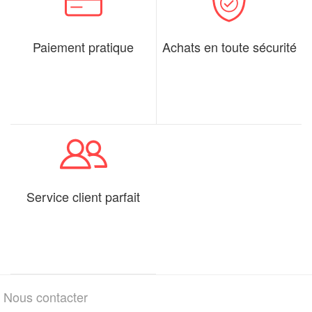
Paiement pratique
Achats en toute sécurité
Service client parfait
Nous contacter