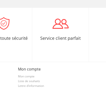
toute sécurité
Service client parfait
Mon compte
Mon compte
Liste de souhaits
Lettre d’information