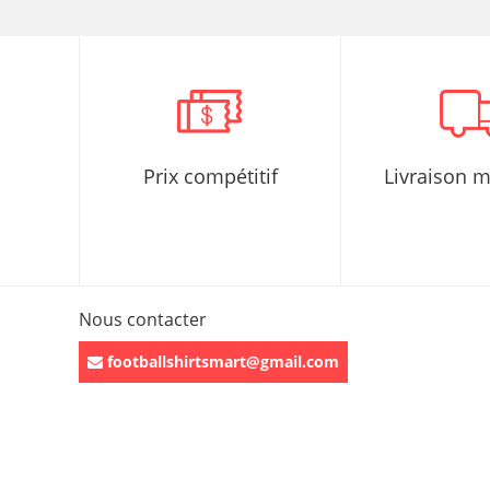
Prix compétitif
Livraison 
Nous contacter
footballshirtsmart@gmail.com