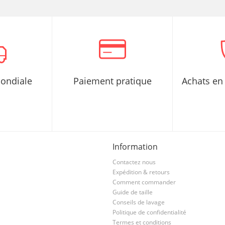
mondiale
Paiement pratique
Achats en 
Information
Contactez nous
Expédition & retours
Comment commander
Guide de taille
Conseils de lavage
Politique de confidentialité
Termes et conditions