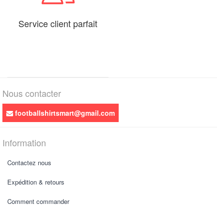
Service client parfait
Nous contacter
footballshirtsmart@gmail.com
Information
Contactez nous
Expédition & retours
Comment commander