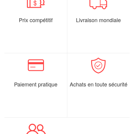
Prix compétitif
Livraison mondiale
Paiement pratique
Achats en toute sécurité