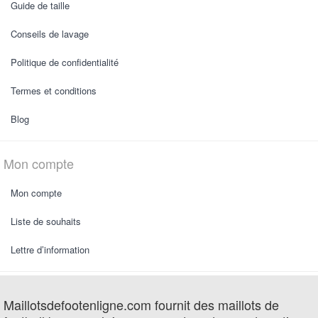
Guide de taille
Conseils de lavage
Politique de confidentialité
Termes et conditions
Blog
Mon compte
Mon compte
Liste de souhaits
Lettre d’information
Maillotsdefootenligne.com fournit des maillots de