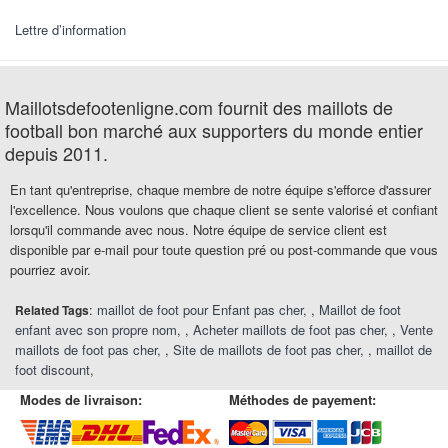
Lettre d’information
Maillotsdefootenligne.com fournit des maillots de
football bon marché aux supporters du monde entier
depuis 2011.
En tant qu'entreprise, chaque membre de notre équipe s'efforce d'assurer
l'excellence. Nous voulons que chaque client se sente valorisé et confiant
lorsqu'il commande avec nous. Notre équipe de service client est
disponible par e-mail pour toute question pré ou post-commande que vous
pourriez avoir.
:
maillot de foot pour Enfant pas cher
,
Maillot de foot
Related Tags
enfant avec son propre nom
,
Acheter maillots de foot pas cher
,
Vente
maillots de foot pas cher
,
Site de maillots de foot pas cher
,
maillot de
foot discount
Modes de livraison:
Méthodes de payement: