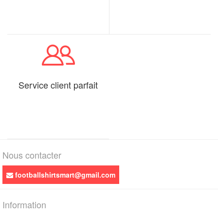
Service client parfait
Nous contacter
footballshirtsmart@gmail.com
Information