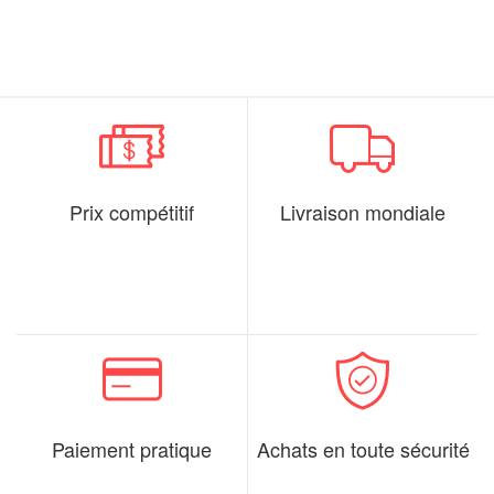
Prix compétitif
Livraison mondiale
Paiement pratique
Achats en toute sécurité