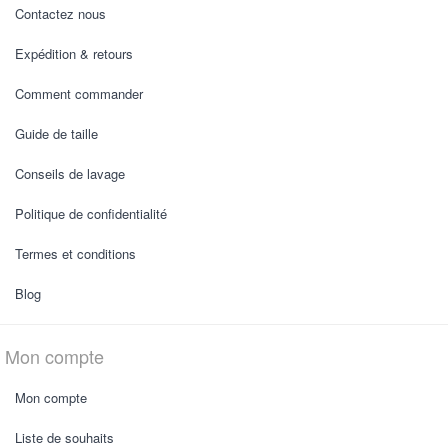
Contactez nous
Expédition & retours
Comment commander
Guide de taille
Conseils de lavage
Politique de confidentialité
Termes et conditions
Blog
Mon compte
Mon compte
Liste de souhaits