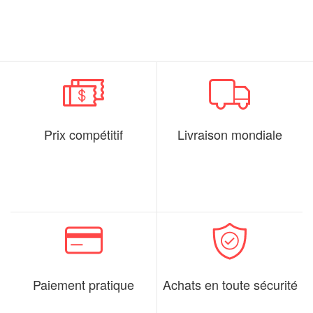
Prix compétitif
Livraison mondiale
Paiement pratique
Achats en toute sécurité