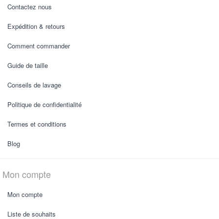
Contactez nous
Expédition & retours
Comment commander
Guide de taille
Conseils de lavage
Politique de confidentialité
Termes et conditions
Blog
Mon compte
Mon compte
Liste de souhaits