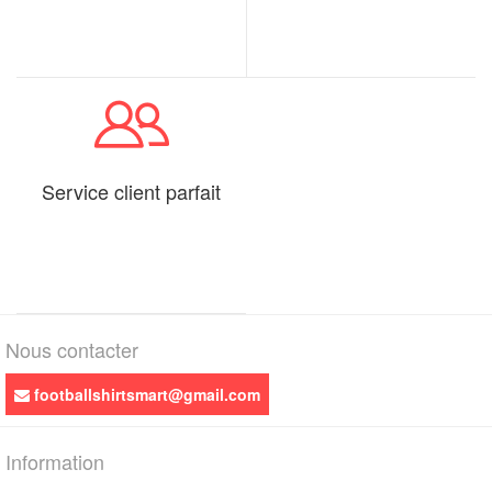
Service client parfait
Nous contacter
footballshirtsmart@gmail.com
Information