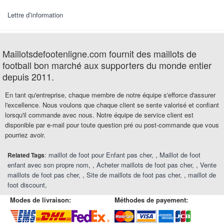
Lettre d’information
Maillotsdefootenligne.com fournit des maillots de
football bon marché aux supporters du monde entier
depuis 2011.
En tant qu'entreprise, chaque membre de notre équipe s'efforce d'assurer
l'excellence. Nous voulons que chaque client se sente valorisé et confiant
lorsqu'il commande avec nous. Notre équipe de service client est
disponible par e-mail pour toute question pré ou post-commande que vous
pourriez avoir.
:
maillot de foot pour Enfant pas cher
,
Maillot de foot
Related Tags
enfant avec son propre nom
,
Acheter maillots de foot pas cher
,
Vente
maillots de foot pas cher
,
Site de maillots de foot pas cher
,
maillot de
foot discount
Modes de livraison:
Méthodes de payement: