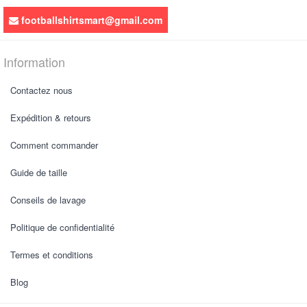
footballshirtsmart@gmail.com
Information
Contactez nous
Expédition & retours
Comment commander
Guide de taille
Conseils de lavage
Politique de confidentialité
Termes et conditions
Blog