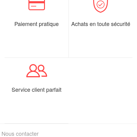
Paiement pratique
Achats en toute sécurité
Service client parfait
Nous contacter