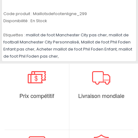
Code produit :
Maillotsdefootenligne_299
Disponibilité :
En Stock
Etiquettes :
maillot de foot Manchester City pas cher
,
maillot de
football Manchester City Personnalisé
,
Maillot de foot Phil Foden
Enfant pas cher
,
Acheter maillot de foot Phil Foden Enfant
,
maillot
de foot Phil Foden pas cher
,
Prix compétitif
Livraison mondiale