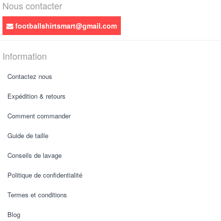
Nous contacter
footballshirtsmart@gmail.com
Information
Contactez nous
Expédition & retours
Comment commander
Guide de taille
Conseils de lavage
Politique de confidentialité
Termes et conditions
Blog