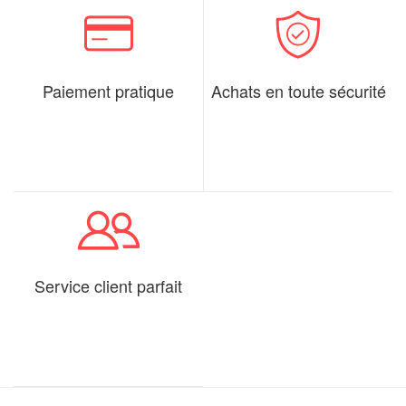
Paiement pratique
Achats en toute sécurité
Service client parfait