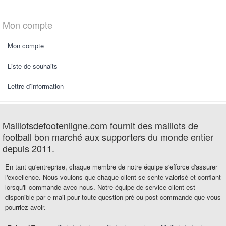
Mon compte
Mon compte
Liste de souhaits
Lettre d’information
Maillotsdefootenligne.com fournit des maillots de
football bon marché aux supporters du monde entier
depuis 2011.
En tant qu'entreprise, chaque membre de notre équipe s'efforce d'assurer
l'excellence. Nous voulons que chaque client se sente valorisé et confiant
lorsqu'il commande avec nous. Notre équipe de service client est
disponible par e-mail pour toute question pré ou post-commande que vous
pourriez avoir.