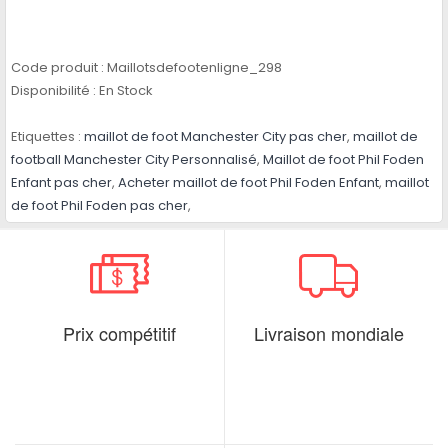
Code produit :
Maillotsdefootenligne_298
Disponibilité :
En Stock
Etiquettes :
maillot de foot Manchester City pas cher
,
maillot de
football Manchester City Personnalisé
,
Maillot de foot Phil Foden
Enfant pas cher
,
Acheter maillot de foot Phil Foden Enfant
,
maillot
de foot Phil Foden pas cher
,
Prix compétitif
Livraison mondiale