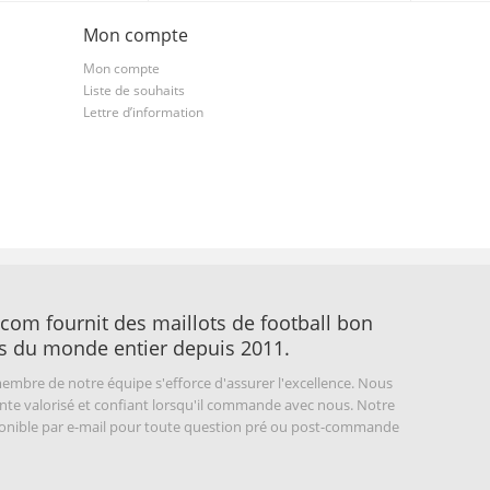
Mon compte
Mon compte
Liste de souhaits
Lettre d’information
com fournit des maillots de football bon
s du monde entier depuis 2011.
embre de notre équipe s'efforce d'assurer l'excellence. Nous
nte valorisé et confiant lorsqu'il commande avec nous. Notre
sponible par e-mail pour toute question pré ou post-commande