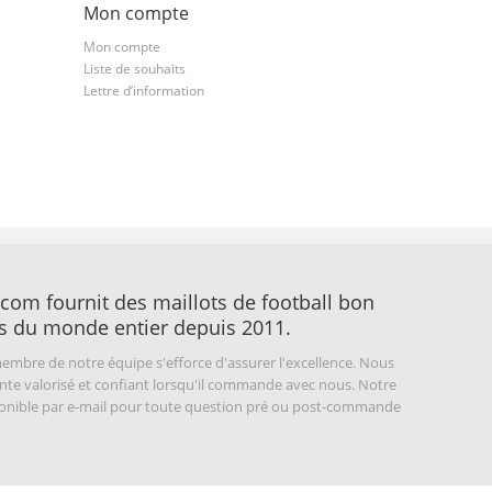
Mon compte
Mon compte
Liste de souhaits
Lettre d’information
com fournit des maillots de football bon
s du monde entier depuis 2011.
embre de notre équipe s'efforce d'assurer l'excellence. Nous
nte valorisé et confiant lorsqu'il commande avec nous. Notre
sponible par e-mail pour toute question pré ou post-commande