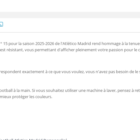
15 pour la saison 2025-2026 de l'Atlético Madrid rend hommage à la tenue 
t est résistant, vous permettant d'afficher pleinement votre passion pour le
orrespondent exactement à ce que vous voulez, vous n'avez pas besoin de le 
ootball à la main. Si vous souhaitez utiliser une machine à laver, pensez à reto
 mieux protéger les couleurs.