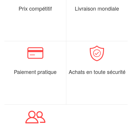
Prix compétitif
Livraison mondiale
Paiement pratique
Achats en toute sécurité