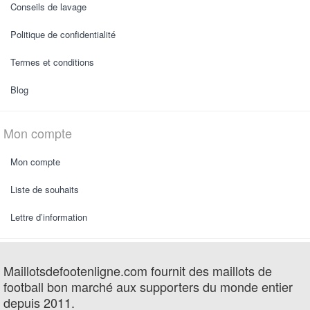
Conseils de lavage
Politique de confidentialité
Termes et conditions
Blog
Mon compte
Mon compte
Liste de souhaits
Lettre d’information
Maillotsdefootenligne.com fournit des maillots de
football bon marché aux supporters du monde entier
depuis 2011.