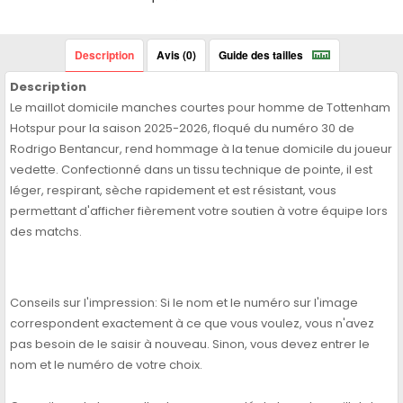
Description
Avis (0)
Guide des tailles
Description
Le maillot domicile manches courtes pour homme de Tottenham
Hotspur pour la saison 2025-2026, floqué du numéro 30 de
Rodrigo Bentancur, rend hommage à la tenue domicile du joueur
vedette. Confectionné dans un tissu technique de pointe, il est
léger, respirant, sèche rapidement et est résistant, vous
permettant d'afficher fièrement votre soutien à votre équipe lors
des matchs.
Conseils sur l'impression: Si le nom et le numéro sur l'image
correspondent exactement à ce que vous voulez, vous n'avez
pas besoin de le saisir à nouveau. Sinon, vous devez entrer le
nom et le numéro de votre choix.