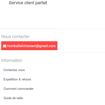
Service client parfait
Nous contacter
footballshirtsmart@gmail.com
Information
Contactez nous
Expédition & retours
Comment commander
Guide de taille