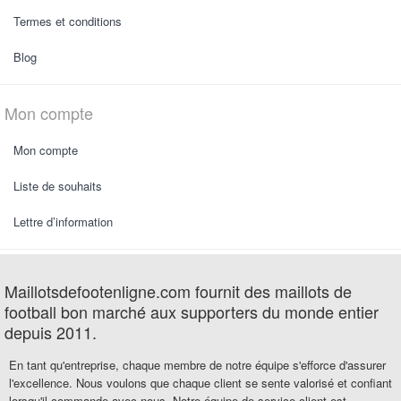
Termes et conditions
Blog
Mon compte
Mon compte
Liste de souhaits
Lettre d’information
Maillotsdefootenligne.com fournit des maillots de
football bon marché aux supporters du monde entier
depuis 2011.
En tant qu'entreprise, chaque membre de notre équipe s'efforce d'assurer
l'excellence. Nous voulons que chaque client se sente valorisé et confiant
lorsqu'il commande avec nous. Notre équipe de service client est