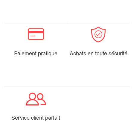
Paiement pratique
Achats en toute sécurité
Service client parfait