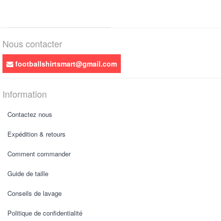
Nous contacter
footballshirtsmart@gmail.com
Information
Contactez nous
Expédition & retours
Comment commander
Guide de taille
Conseils de lavage
Politique de confidentialité