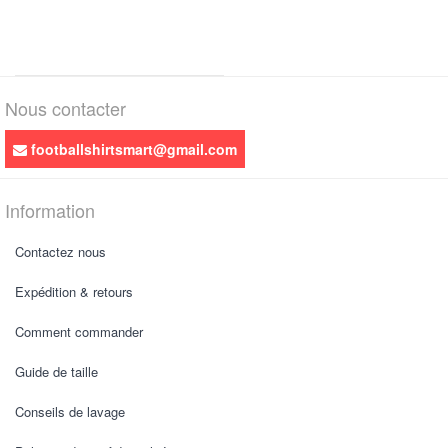
Nous contacter
footballshirtsmart@gmail.com
Information
Contactez nous
Expédition & retours
Comment commander
Guide de taille
Conseils de lavage