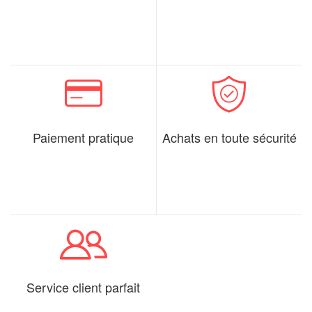
Paiement pratique
Achats en toute sécurité
Service client parfait