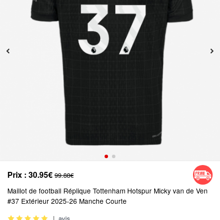
Prix :
30.95€
99.88€
Maillot de football Réplique Tottenham Hotspur Micky van de Ven
#37 Extérieur 2025-26 Manche Courte
|
avis