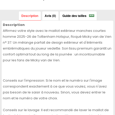
Description
Avis (0)
Guide des tailles
Description
Affirmez votre style avec le maillot extérieur manches courtes
homme 2025-26 de Tottenham Hotspur, floqué Micky van de Ven
n° 37. Un mélange parfait de design extérieur et d'éléments
emblématiques du joueur vedette. Son tissu premium garantit un
confort optimal tout au long de la journée : un incontournable
pour les fans de Micky van de Ven.
Conseils sur l'impression: Si le nom et le numéro sur l'image
correspondent exactement à ce que vous voulez, vous n'avez
pas besoin de le saisir à nouveau. Sinon, vous devez entrer le
nom et le numéro de votre choix.
Conseils sur le lavage: Il est recommandé de laver le maillot de