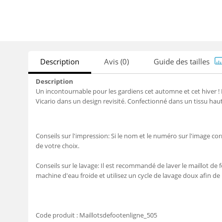
Description
Avis (0)
Guide des tailles
Description
Un incontournable pour les gardiens cet automne et cet hiver
Vicario dans un design revisité. Confectionné dans un tissu haut
Conseils sur l'impression: Si le nom et le numéro sur l'image c
de votre choix.
Conseils sur le lavage: Il est recommandé de laver le maillot de f
machine d'eau froide et utilisez un cycle de lavage doux afin de
Code produit :
Maillotsdefootenligne_505