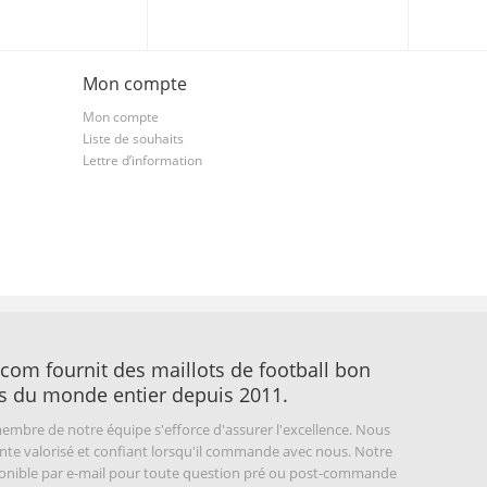
Mon compte
Mon compte
Liste de souhaits
Lettre d’information
com fournit des maillots de football bon
s du monde entier depuis 2011.
embre de notre équipe s'efforce d'assurer l'excellence. Nous
nte valorisé et confiant lorsqu'il commande avec nous. Notre
sponible par e-mail pour toute question pré ou post-commande