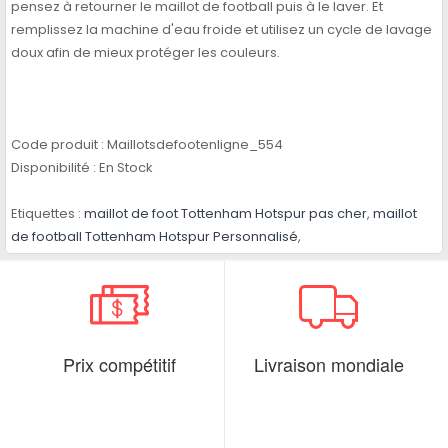
pensez à retourner le maillot de football puis à le laver. Et
remplissez la machine d'eau froide et utilisez un cycle de lavage
doux afin de mieux protéger les couleurs.
Code produit :
Maillotsdefootenligne_554
Disponibilité :
En Stock
Etiquettes :
maillot de foot Tottenham Hotspur pas cher
,
maillot
de football Tottenham Hotspur Personnalisé
,
Prix compétitif
Livraison mondiale