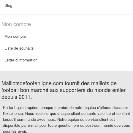
Blog
Mon compte
Mon compte
Liste de souhaits
Lettre d’information
Maillotsdefootenligne.com fournit des maillots de
football bon marché aux supporters du monde entier
depuis 2011.
En tant qu'entreprise, chaque membre de notre équipe s'efforce d'assurer
l'excellence. Nous voulons que chaque client se sente valorisé et confiant
lorsqu'il commande avec nous. Notre équipe de service client est
disponible par e-mail pour toute question pré ou post-commande que vous
pourriez avoir.