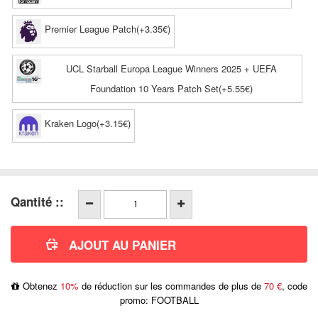
Premier League Patch(+3.35€)
UCL Starball Europa League Winners 2025 + UEFA
Foundation 10 Years Patch Set(+5.55€)
Kraken Logo(+3.15€)
Qantité ::
Obtenez
10%
de réduction sur les commandes de plus de
70 €
, code
promo: FOOTBALL