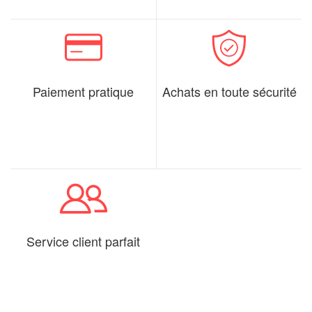
Paiement pratique
Achats en toute sécurité
Service client parfait