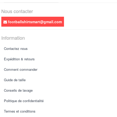
Nous contacter
footballshirtsmart@gmail.com
Information
Contactez nous
Expédition & retours
Comment commander
Guide de taille
Conseils de lavage
Politique de confidentialité
Termes et conditions