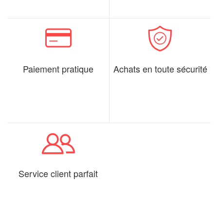
Paiement pratique
Achats en toute sécurité
Service client parfait