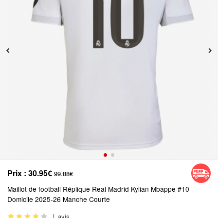
Prix :
30.95€
99.88€
Maillot de football Réplique Real Madrid Kylian Mbappe #10
Domicile 2025-26 Manche Courte
|
avis