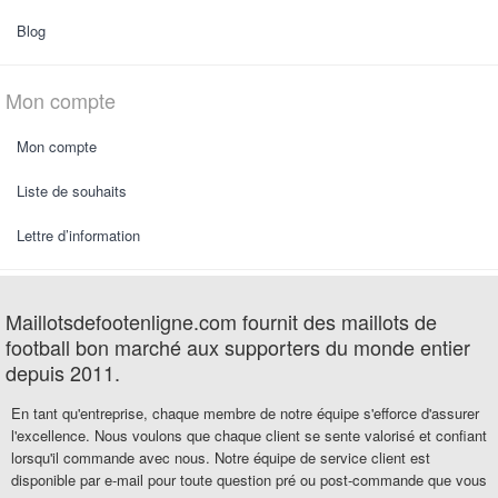
Blog
Mon compte
Mon compte
Liste de souhaits
Lettre d’information
Maillotsdefootenligne.com fournit des maillots de
football bon marché aux supporters du monde entier
depuis 2011.
En tant qu'entreprise, chaque membre de notre équipe s'efforce d'assurer
l'excellence. Nous voulons que chaque client se sente valorisé et confiant
lorsqu'il commande avec nous. Notre équipe de service client est
disponible par e-mail pour toute question pré ou post-commande que vous