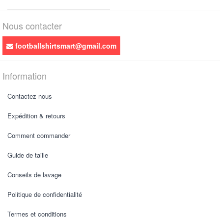
Nous contacter
footballshirtsmart@gmail.com
Information
Contactez nous
Expédition & retours
Comment commander
Guide de taille
Conseils de lavage
Politique de confidentialité
Termes et conditions