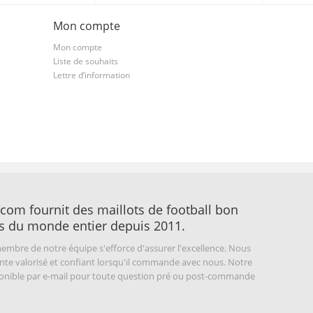
Mon compte
Mon compte
Liste de souhaits
Lettre d’information
com fournit des maillots de football bon
s du monde entier depuis 2011.
embre de notre équipe s'efforce d'assurer l'excellence. Nous
nte valorisé et confiant lorsqu'il commande avec nous. Notre
sponible par e-mail pour toute question pré ou post-commande