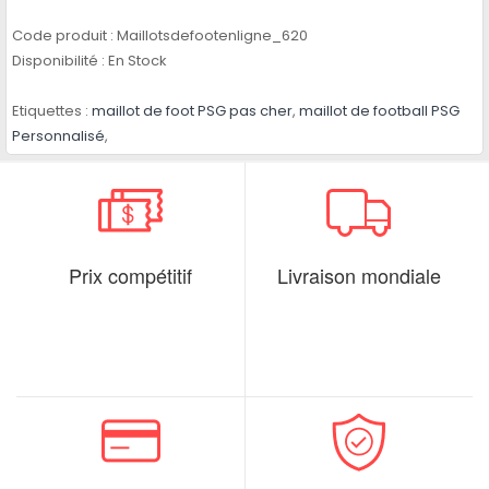
Code produit :
Maillotsdefootenligne_620
Disponibilité :
En Stock
Etiquettes :
maillot de foot PSG pas cher
,
maillot de football PSG
Personnalisé
,
Prix compétitif
Livraison mondiale