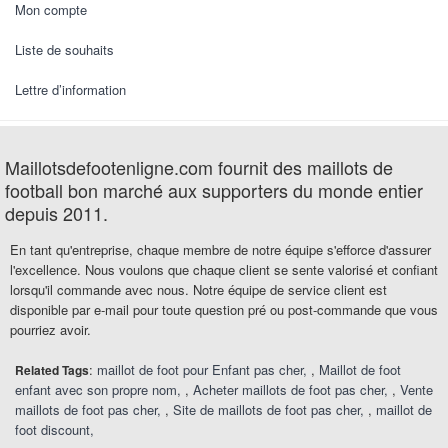
Mon compte
Liste de souhaits
Lettre d’information
Maillotsdefootenligne.com fournit des maillots de
football bon marché aux supporters du monde entier
depuis 2011.
En tant qu'entreprise, chaque membre de notre équipe s'efforce d'assurer
l'excellence. Nous voulons que chaque client se sente valorisé et confiant
lorsqu'il commande avec nous. Notre équipe de service client est
disponible par e-mail pour toute question pré ou post-commande que vous
pourriez avoir.
:
maillot de foot pour Enfant pas cher
,
Maillot de foot
Related Tags
enfant avec son propre nom
,
Acheter maillots de foot pas cher
,
Vente
maillots de foot pas cher
,
Site de maillots de foot pas cher
,
maillot de
foot discount