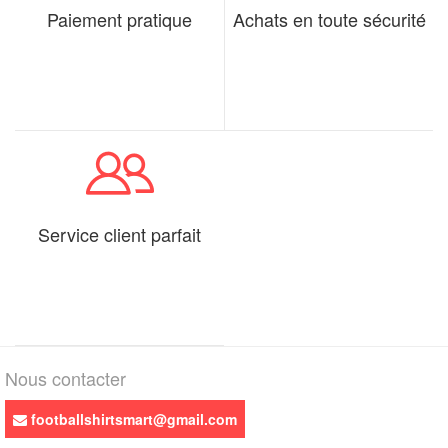
Paiement pratique
Achats en toute sécurité
Service client parfait
Nous contacter
footballshirtsmart@gmail.com