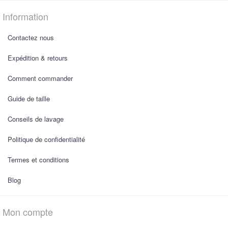
Information
Contactez nous
Expédition & retours
Comment commander
Guide de taille
Conseils de lavage
Politique de confidentialité
Termes et conditions
Blog
Mon compte