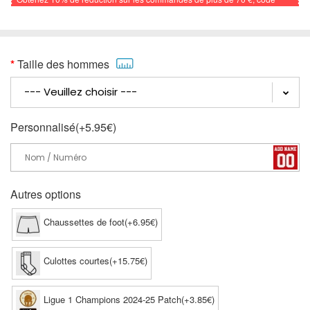
promo: FOOTBALL
Taille des hommes
Personnalisé(+5.95€)
Autres options
Chaussettes de foot(+6.95€)
Culottes courtes(+15.75€)
Ligue 1 Champions 2024-25 Patch(+3.85€)