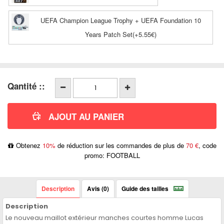
UEFA Champion League Trophy + UEFA Foundation 10
Years Patch Set(+5.55€)
Qantité ::
Obtenez
10%
de réduction sur les commandes de plus de
70 €
, code
promo: FOOTBALL
Description
Avis (0)
Guide des tailles
Description
Le nouveau maillot extérieur manches courtes homme Lucas