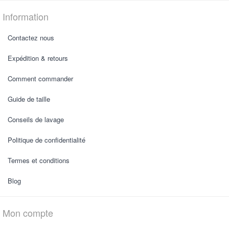
Information
Contactez nous
Expédition & retours
Comment commander
Guide de taille
Conseils de lavage
Politique de confidentialité
Termes et conditions
Blog
Mon compte