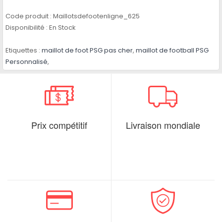
Code produit :
Maillotsdefootenligne_625
Disponibilité :
En Stock
Etiquettes :
maillot de foot PSG pas cher
,
maillot de football PSG
Personnalisé
,
Prix compétitif
Livraison mondiale