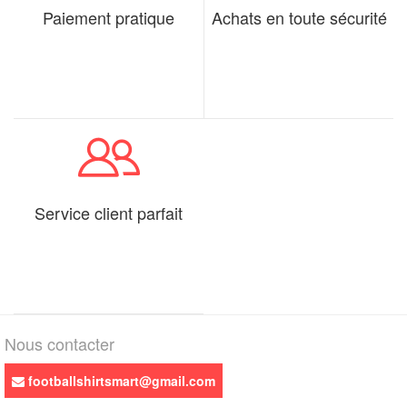
Paiement pratique
Achats en toute sécurité
Service client parfait
Nous contacter
footballshirtsmart@gmail.com