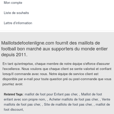
Mon compte
Liste de souhaits
Lettre d’information
Maillotsdefootenligne.com fournit des maillots de
football bon marché aux supporters du monde entier
depuis 2011.
En tant qu'entreprise, chaque membre de notre équipe s'efforce d'assurer
l'excellence. Nous voulons que chaque client se sente valorisé et confiant
lorsqu'il commande avec nous. Notre équipe de service client est
disponible par e-mail pour toute question pré ou post-commande que vous
pourriez avoir.
:
maillot de foot pour Enfant pas cher
,
Maillot de foot
Related Tags
enfant avec son propre nom
,
Acheter maillots de foot pas cher
,
Vente
maillots de foot pas cher
,
Site de maillots de foot pas cher
,
maillot de
foot discount