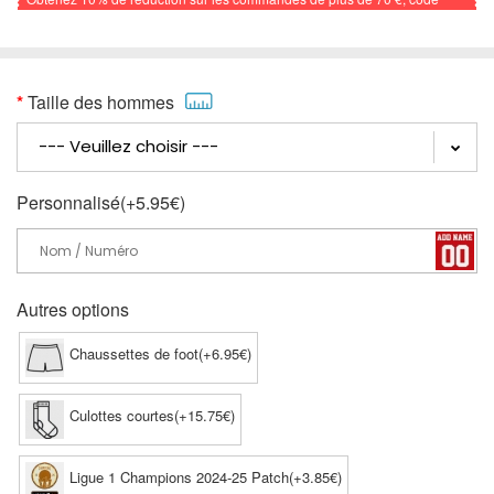
promo: FOOTBALL
Taille des hommes
Personnalisé(+5.95€)
Autres options
Chaussettes de foot(+6.95€)
Culottes courtes(+15.75€)
Ligue 1 Champions 2024-25 Patch(+3.85€)