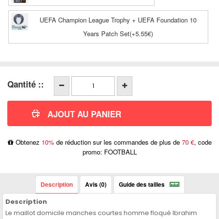
UEFA Champion League Trophy + UEFA Foundation 10
Years Patch Set(+5.55€)
Qantité ::
Obtenez
10%
de réduction sur les commandes de plus de
70 €
, code
promo: FOOTBALL
Description
Avis (0)
Guide des tailles
Description
Le maillot domicile manches courtes homme floqué Ibrahim