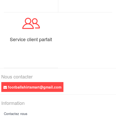
Service client parfait
Nous contacter
footballshirtsmart@gmail.com
Information
Contactez nous