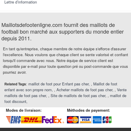
Lettre d’information
Maillotsdefootenligne.com fournit des maillots de
football bon marché aux supporters du monde entier
depuis 2011.
En tant qu'entreprise, chaque membre de notre équipe s'efforce d'assurer
l'excellence. Nous voulons que chaque client se sente valorisé et confiant
lorsqu'il commande avec nous. Notre équipe de service client est
disponible par e-mail pour toute question pré ou post-commande que vous
pourriez avoir.
:
maillot de foot pour Enfant pas cher
,
Maillot de foot
Related Tags
enfant avec son propre nom
,
Acheter maillots de foot pas cher
,
Vente
maillots de foot pas cher
,
Site de maillots de foot pas cher
,
maillot de
foot discount
Modes de livraison:
Méthodes de payement: