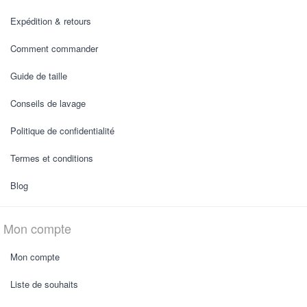
Expédition & retours
Comment commander
Guide de taille
Conseils de lavage
Politique de confidentialité
Termes et conditions
Blog
Mon compte
Mon compte
Liste de souhaits