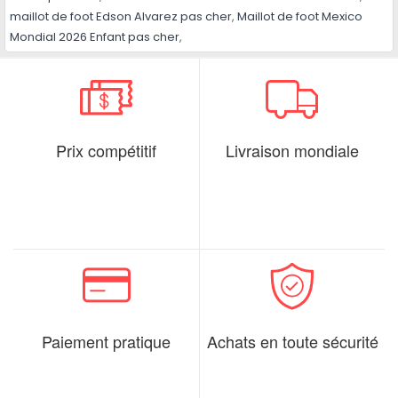
maillot de foot Edson Alvarez pas cher
,
Maillot de foot Mexico
Mondial 2026 Enfant pas cher
,
Prix compétitif
Livraison mondiale
Paiement pratique
Achats en toute sécurité