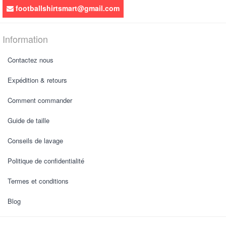
footballshirtsmart@gmail.com
Information
Contactez nous
Expédition & retours
Comment commander
Guide de taille
Conseils de lavage
Politique de confidentialité
Termes et conditions
Blog