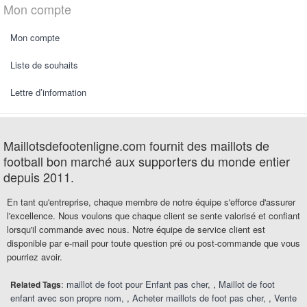
Mon compte
Mon compte
Liste de souhaits
Lettre d’information
Maillotsdefootenligne.com fournit des maillots de
football bon marché aux supporters du monde entier
depuis 2011.
En tant qu'entreprise, chaque membre de notre équipe s'efforce d'assurer
l'excellence. Nous voulons que chaque client se sente valorisé et confiant
lorsqu'il commande avec nous. Notre équipe de service client est
disponible par e-mail pour toute question pré ou post-commande que vous
pourriez avoir.
:
maillot de foot pour Enfant pas cher
,
Maillot de foot
Related Tags
enfant avec son propre nom
,
Acheter maillots de foot pas cher
,
Vente