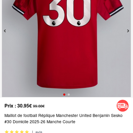
Prix :
30.95€
99.88€
Maillot de football Réplique Manchester United Benjamin Sesko
#30 Domicile 2025-26 Manche Courte
|
avis