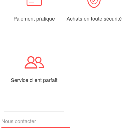
Paiement pratique
Achats en toute sécurité
Service client parfait
Nous contacter