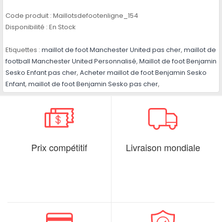
Code produit :
Maillotsdefootenligne_154
Disponibilité :
En Stock
Etiquettes :
maillot de foot Manchester United pas cher
,
maillot de
football Manchester United Personnalisé
,
Maillot de foot Benjamin
Sesko Enfant pas cher
,
Acheter maillot de foot Benjamin Sesko
Enfant
,
maillot de foot Benjamin Sesko pas cher
,
Prix compétitif
Livraison mondiale