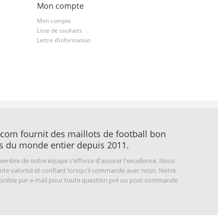
Mon compte
Mon compte
Liste de souhaits
Lettre d’information
com fournit des maillots de football bon
s du monde entier depuis 2011.
embre de notre équipe s'efforce d'assurer l'excellence. Nous
nte valorisé et confiant lorsqu'il commande avec nous. Notre
sponible par e-mail pour toute question pré ou post-commande