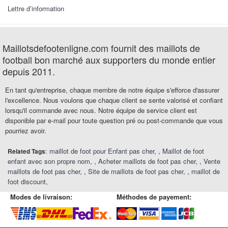
Lettre d’information
Maillotsdefootenligne.com fournit des maillots de
football bon marché aux supporters du monde entier
depuis 2011.
En tant qu'entreprise, chaque membre de notre équipe s'efforce d'assurer
l'excellence. Nous voulons que chaque client se sente valorisé et confiant
lorsqu'il commande avec nous. Notre équipe de service client est
disponible par e-mail pour toute question pré ou post-commande que vous
pourriez avoir.
:
maillot de foot pour Enfant pas cher
,
Maillot de foot
Related Tags
enfant avec son propre nom
,
Acheter maillots de foot pas cher
,
Vente
maillots de foot pas cher
,
Site de maillots de foot pas cher
,
maillot de
foot discount
Modes de livraison:
Méthodes de payement: