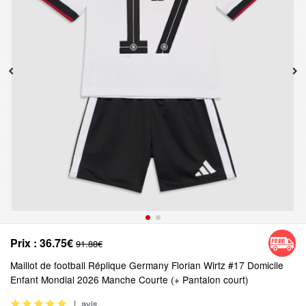
Prix :
36.75€
91.88€
Maillot de football Réplique Germany Florian Wirtz #17 Domicile
Enfant Mondial 2026 Manche Courte (+ Pantalon court)
|
avis