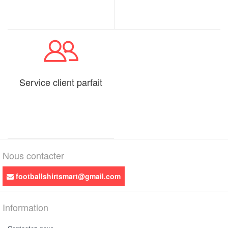
Service client parfait
Nous contacter
footballshirtsmart@gmail.com
Information