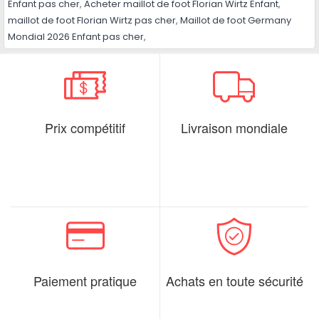
Enfant pas cher
,
Acheter maillot de foot Florian Wirtz Enfant
,
maillot de foot Florian Wirtz pas cher
,
Maillot de foot Germany
Mondial 2026 Enfant pas cher
,
Prix compétitif
Livraison mondiale
Paiement pratique
Achats en toute sécurité