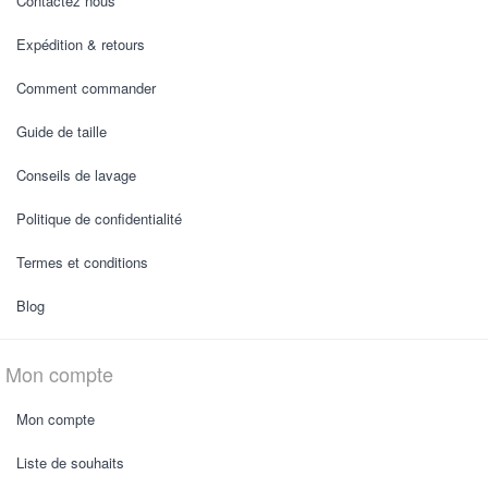
Contactez nous
Expédition & retours
Comment commander
Guide de taille
Conseils de lavage
Politique de confidentialité
Termes et conditions
Blog
Mon compte
Mon compte
Liste de souhaits