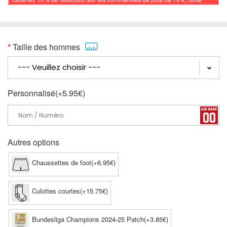
promo: FOOTBALL
Taille des hommes
Personnalisé(+5.95€)
Autres options
Chaussettes de foot(+6.95€)
Culottes courtes(+15.75€)
Bundesliga Champions 2024-25 Patch(+3.85€)