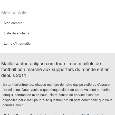
Mon compte
Mon compte
Liste de souhaits
Lettre d’information
Maillotsdefootenligne.com fournit des maillots de
football bon marché aux supporters du monde entier
depuis 2011.
En tant qu'entreprise, chaque membre de notre équipe s'efforce d'assurer
l'excellence. Nous voulons que chaque client se sente valorisé et confiant
lorsqu'il commande avec nous. Notre équipe de service client est
disponible par e-mail pour toute question pré ou post-commande que vous
pourriez avoir.