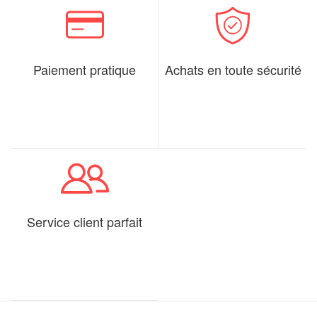
Paiement pratique
Achats en toute sécurité
Service client parfait