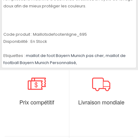
doux afin de mieux protéger les couleurs.
Code produit :
Maillotsdefootenligne_695
Disponibilité :
En Stock
Etiquettes :
maillot de foot Bayern Munich pas cher
,
maillot de
football Bayern Munich Personnalisé
,
Prix compétitif
Livraison mondiale