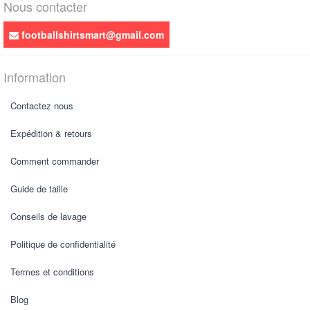
Nous contacter
footballshirtsmart@gmail.com
Information
Contactez nous
Expédition & retours
Comment commander
Guide de taille
Conseils de lavage
Politique de confidentialité
Termes et conditions
Blog